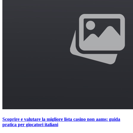
Scoprire e valutare la migliore lista casino non aams: guida
pratica per giocatori italiani