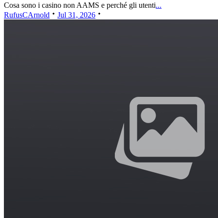
Cosa sono i casino non AAMS e perché gli utenti
...
RufusCArnold
Jul 31, 2026