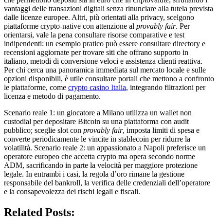
vantaggi delle transazioni digitali senza rinunciare alla tutela prevista
dalle licenze europee. Altri, più orientati alla privacy, scelgono
piattaforme crypto-native con attenzione al
provably fair
. Per
orientarsi, vale la pena consultare risorse comparative e test
indipendenti: un esempio pratico può essere consultare directory e
recensioni aggiornate per trovare siti che offrano supporto in
italiano, metodi di conversione veloci e assistenza clienti reattiva.
Per chi cerca una panoramica immediata sul mercato locale e sulle
opzioni disponibili, è utile consultare portali che mettono a confronto
le piattaforme, come
crypto casino Italia
, integrando filtrazioni per
licenza e metodo di pagamento.
Scenario reale 1: un giocatore a Milano utilizza un wallet non
custodial per depositare Bitcoin su una piattaforma con audit
pubblico; sceglie slot con
provably fair
, imposta limiti di spesa e
converte periodicamente le vincite in stablecoin per ridurre la
volatilità. Scenario reale 2: un appassionato a Napoli preferisce un
operatore europeo che accetta crypto ma opera secondo norme
ADM, sacrificando in parte la velocità per maggiore protezione
legale. In entrambi i casi, la regola d’oro rimane la gestione
responsabile del bankroll, la verifica delle credenziali dell’operatore
e la consapevolezza dei rischi legali e fiscali.
Related Posts: