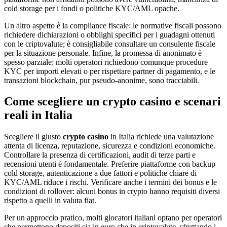
cold storage per i fondi o politiche KYC/AML opache.
Un altro aspetto è la compliance fiscale: le normative fiscali possono
richiedere dichiarazioni o obblighi specifici per i guadagni ottenuti
con le criptovalute; è consigliabile consultare un consulente fiscale
per la situazione personale. Infine, la promessa di anonimato è
spesso parziale: molti operatori richiedono comunque procedure
KYC per importi elevati o per rispettare partner di pagamento, e le
transazioni blockchain, pur pseudo-anonime, sono tracciabili.
Come scegliere un crypto casino e scenari
reali in Italia
Scegliere il giusto
crypto casino
in Italia richiede una valutazione
attenta di licenza, reputazione, sicurezza e condizioni economiche.
Controllare la presenza di certificazioni, audit di terze parti e
recensioni utenti è fondamentale. Preferire piattaforme con backup
cold storage, autenticazione a due fattori e politiche chiare di
KYC/AML riduce i rischi. Verificare anche i termini dei bonus e le
condizioni di rollover: alcuni bonus in crypto hanno requisiti diversi
rispetto a quelli in valuta fiat.
Per un approccio pratico, molti giocatori italiani optano per operatori
che permettono depositi sia in euro che in criptovalute, sfruttando i