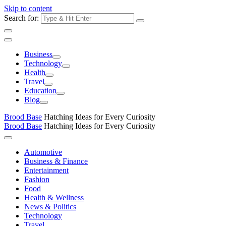
Skip to content
Search for:
Business
Technology
Health
Travel
Education
Blog
Brood Base
Hatching Ideas for Every Curiosity
Brood Base
Hatching Ideas for Every Curiosity
Automotive
Business & Finance
Entertainment
Fashion
Food
Health & Wellness
News & Politics
Technology
Travel