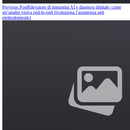
Previous Post
Rilevatore di immagini AI e diagnosi digitale: come
un’analisi visiva end‑to‑end rivoluziona l’assistenza agli
elettrodomestici