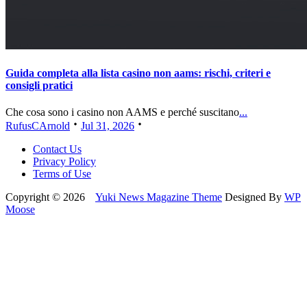
Guida completa alla lista casino non aams: rischi, criteri e
consigli pratici
Che cosa sono i casino non AAMS e perché suscitano
...
RufusCArnold
Jul 31, 2026
Contact Us
Privacy Policy
Terms of Use
Copyright © 2026
Yuki News Magazine Theme
Designed By
WP
Moose